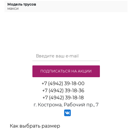
Модель трусов
макси
ПОДПИСАТЬСЯ НА АКЦИИ
+7 (4942) 39-18-00
+7 (4942) 39-18-36
+7 (4942) 39-18-18
г. Кострома, Рабочий пр., 7
Как выбрать размер