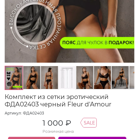
Комплект из сетки эротический
ФДА02403 черный Fleur d'Amour
Артикул: ФДА02403
1 000 ₽
SALE
Розничная цена