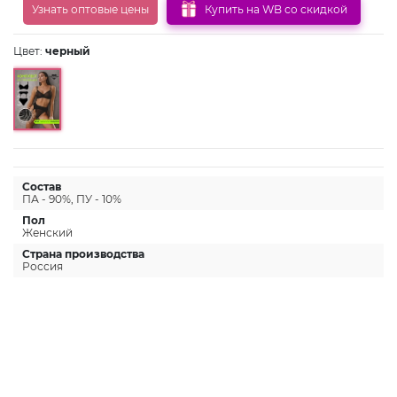
Узнать оптовые цены
Купить на WB со скидкой
Цвет:
черный
Состав
ПА - 90%, ПУ - 10%
Пол
Женский
Страна производства
Россия