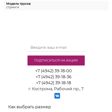
Модель трусов
стринги
ПОДПИСАТЬСЯ НА АКЦИИ
+7 (4942) 39-18-00
+7 (4942) 39-18-36
+7 (4942) 39-18-18
г. Кострома, Рабочий пр., 7
Как выбрать размер