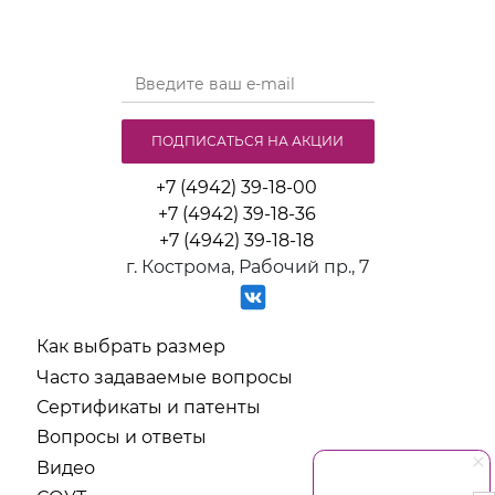
ПОДПИСАТЬСЯ НА АКЦИИ
+7 (4942) 39-18-00
+7 (4942) 39-18-36
+7 (4942) 39-18-18
г. Кострома, Рабочий пр., 7
Как выбрать размер
Часто задаваемые вопросы
Сертификаты и патенты
Вопросы и ответы
Видео