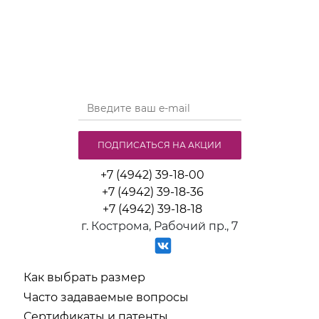
ПОДПИСАТЬСЯ НА АКЦИИ
+7 (4942) 39-18-00
+7 (4942) 39-18-36
+7 (4942) 39-18-18
г. Кострома, Рабочий пр., 7
Как выбрать размер
Часто задаваемые вопросы
Сертификаты и патенты