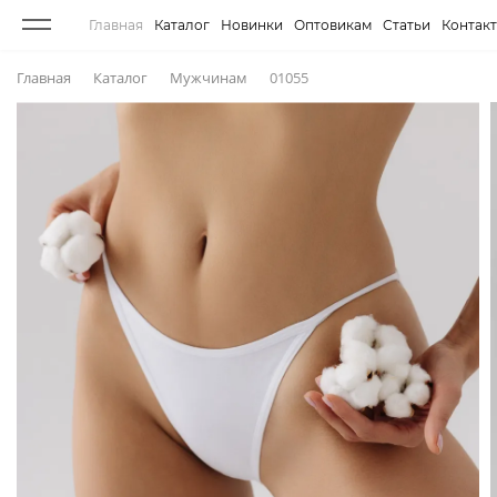
Главная
Каталог
Новинки
Оптовикам
Статьи
Контак
Главная
Каталог
Мужчинам
01055