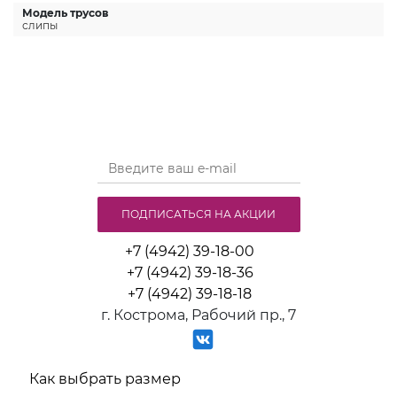
Модель трусов
слипы
ПОДПИСАТЬСЯ НА АКЦИИ
+7 (4942) 39-18-00
+7 (4942) 39-18-36
+7 (4942) 39-18-18
г. Кострома, Рабочий пр., 7
Как выбрать размер