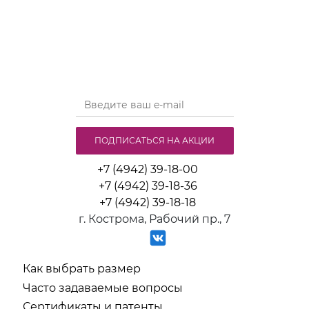
ПОДПИСАТЬСЯ НА АКЦИИ
+7 (4942) 39-18-00
+7 (4942) 39-18-36
+7 (4942) 39-18-18
г. Кострома, Рабочий пр., 7
Как выбрать размер
Часто задаваемые вопросы
Сертификаты и патенты