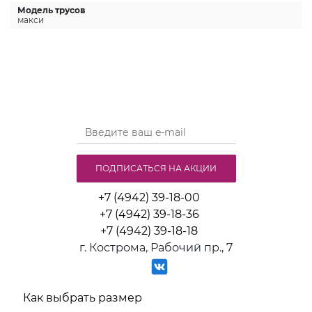
Модель трусов
макси
ПОДПИСАТЬСЯ НА АКЦИИ
+7 (4942) 39-18-00
+7 (4942) 39-18-36
+7 (4942) 39-18-18
г. Кострома, Рабочий пр., 7
Как выбрать размер