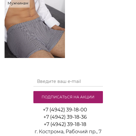
Мужчинам
ПОДПИСАТЬСЯ НА АКЦИИ
+7 (4942) 39-18-00
+7 (4942) 39-18-36
+7 (4942) 39-18-18
г. Кострома, Рабочий пр., 7