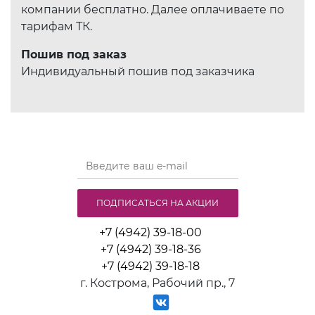
компании бесплатно. Далее оплачиваете по
тарифам ТК.
Пошив под заказ
Индивидуальный пошив под заказчика
ПОДПИСАТЬСЯ НА АКЦИИ
+7 (4942) 39-18-00
+7 (4942) 39-18-36
+7 (4942) 39-18-18
г. Кострома, Рабочий пр., 7