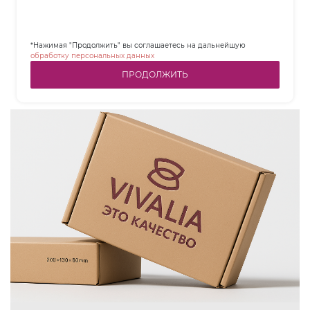
*Нажимая "Продолжить" вы соглашаетесь на дальнейшую
обработку персональных данных
ПРОДОЛЖИТЬ