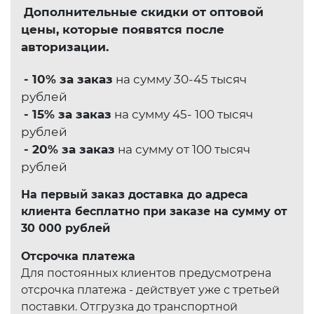
Дополнительные скидки от оптовой
цены, которые появятся после
авторизации.
- 10% за заказ
на сумму 30-45 тысяч
рублей
- 15% за заказ
на сумму 45- 100 тысяч
рублей
- 20% за заказ
на сумму от 100 тысяч
рублей
На первый заказ доставка до адреса
клиента бесплатно при заказе на сумму от
30 000 рублей
Отсрочка платежа
Для постоянных клиентов предусмотрена
отсрочка платежа - действует уже с третьей
поставки. Отгрузка до транспортной