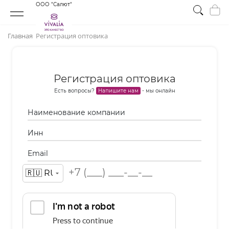
ООО "Салют"
Главная
Регистрация оптовика
Регистрация оптовика
Есть вопросы?
Напишите нам
- мы онлайн
Наименование компании
Инн
Email