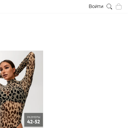
Войти