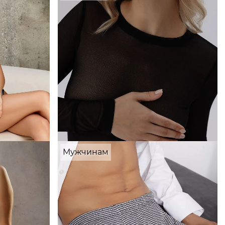
Мужчинам