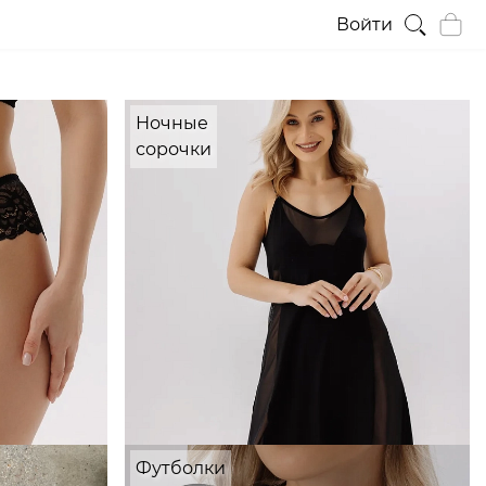
Войти
Ночные
сорочки
Футболки