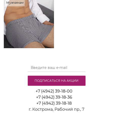
Мужчинам
ПОДПИСАТЬСЯ НА АКЦИИ
+7 (4942) 39-18-00
+7 (4942) 39-18-36
+7 (4942) 39-18-18
г. Кострома, Рабочий пр., 7