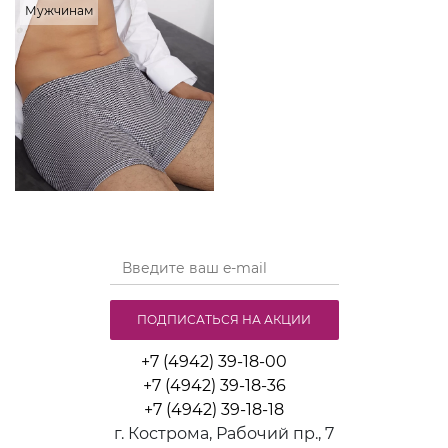
Мужчинам
ПОДПИСАТЬСЯ НА АКЦИИ
+7 (4942) 39-18-00
+7 (4942) 39-18-36
+7 (4942) 39-18-18
г. Кострома, Рабочий пр., 7