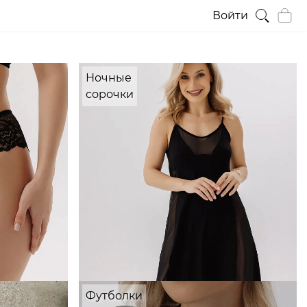
Войти
Ночные
сорочки
Футболки