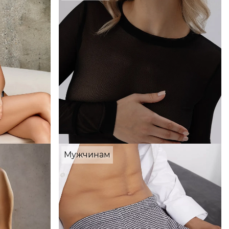
Мужчинам